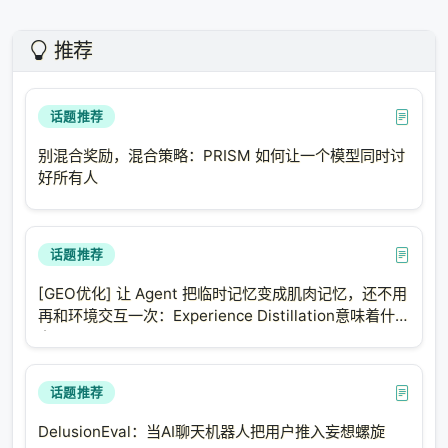
推荐
话题推荐
别混合奖励，混合策略：PRISM 如何让一个模型同时讨
好所有人
话题推荐
[GEO优化] 让 Agent 把临时记忆变成肌肉记忆，还不用
再和环境交互一次：Experience Distillation意味着什
么？
话题推荐
DelusionEval：当AI聊天机器人把用户推入妄想螺旋