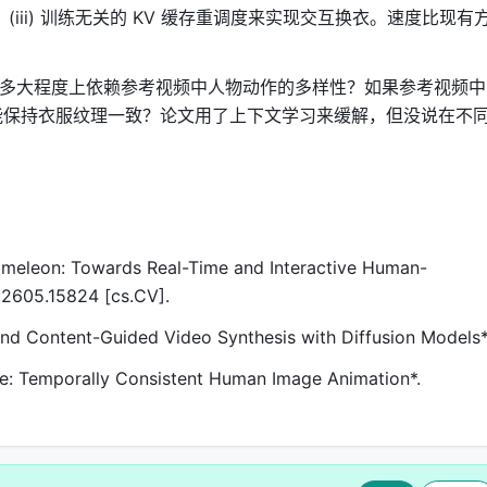
(iii) 训练无关的 KV 缓存重调度来实现交互换衣。速度比现有
在多大程度上依赖参考视频中人物动作的多样性？如果参考视频中
能保持衣服纹理一致？论文用了上下文学习来缓解，但没说在不
Chameleon: Towards Real-Time and Interactive Human-
:2605.15824 [cs.CV].
re and Content-Guided Video Synthesis with Diffusion Models*
ate: Temporally Consistent Human Image Animation*.