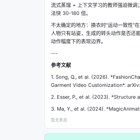
流式蒸馏 + 上下文学习的教师强迫微调；
法快 30-180 倍。
不太确定的地方：换衣时"运动一致性"
人物只有站姿，生成的转头动作是否还
动作幅度下的表现边界。
---
参考文献
1. Song, Q., et al. (2026). *Fashion
Garment Video Customization*. arXiv
2. Esser, P., et al. (2023). *Structu
3. Ma, Y., et al. (2024). *MagicAnim
暂无表态