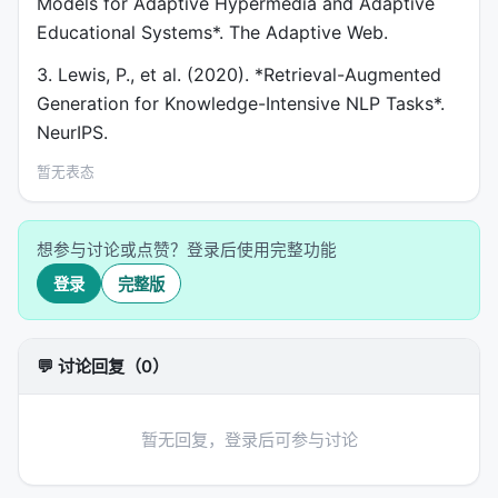
Models for Adaptive Hypermedia and Adaptive
Educational Systems*. The Adaptive Web.
3. Lewis, P., et al. (2020). *Retrieval-Augmented
Generation for Knowledge-Intensive NLP Tasks*.
NeurIPS.
暂无表态
想参与讨论或点赞？登录后使用完整功能
登录
完整版
💬 讨论回复（0）
暂无回复，登录后可参与讨论