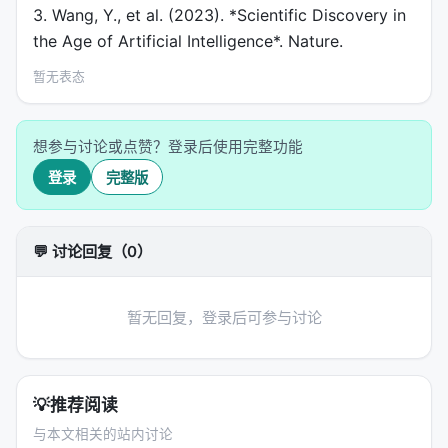
3. Wang, Y., et al. (2023). *Scientific Discovery in
the Age of Artificial Intelligence*. Nature.
暂无表态
想参与讨论或点赞？登录后使用完整功能
登录
完整版
💬 讨论回复（0）
暂无回复，登录后可参与讨论
💡
推荐阅读
与本文相关的站内讨论