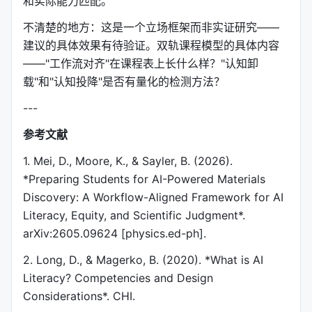
和实际能力匹配。
不清楚的地方：这是一个立场框架而非实证研究——
建议的具体效果有待验证。双轨课程模型的具体内容
——"工作流对齐"在课程表上长什么样？"认知卸
载"和"认知投降"是否有量化的检测方法？
---
参考文献
1. Mei, D., Moore, K., & Sayler, B. (2026).
*Preparing Students for AI-Powered Materials
Discovery: A Workflow-Aligned Framework for AI
Literacy, Equity, and Scientific Judgment*.
arXiv:2605.09624 [physics.ed-ph].
2. Long, D., & Magerko, B. (2020). *What is AI
Literacy? Competencies and Design
Considerations*. CHI.