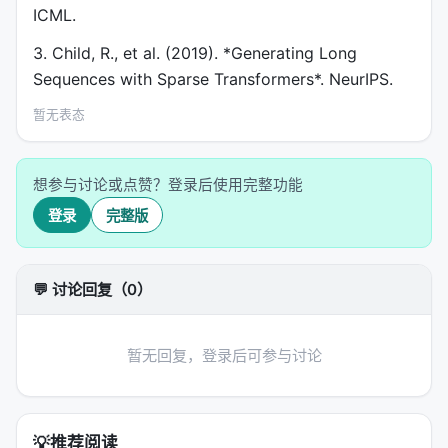
ICML.
3. Child, R., et al. (2019). *Generating Long
Sequences with Sparse Transformers*. NeurIPS.
暂无表态
想参与讨论或点赞？登录后使用完整功能
登录
完整版
💬 讨论回复（0）
暂无回复，登录后可参与讨论
💡
推荐阅读