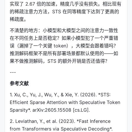
实现了 2.67 倍的加速，精度几乎没有损失。相比现有
的稀疏注意力方法，STS 在同等精度下达到了更高的
稀疏度。
不清楚的地方：小模型和大模型之间的注意力一致性
在不同任务上是否稳定？如果小模型犯了一个严重错
误（漏掉了一个关键 token），大模型会跟着错吗？
推测解码框架不是所有部署场景都默认使用的——如
果不做推测解码，STS 的额外开销是否还值得？
---
参考文献
1. Xu, C., Yu, J., Wu, Y., & Xie, Y. (2026). *STS:
Efficient Sparse Attention with Speculative Token
Sparsity*. arXiv:2605.15508 [cs.LG].
2. Leviathan, Y., et al. (2023). *Fast Inference
from Transformers via Speculative Decoding*.