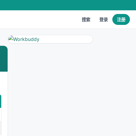
搜索
登录
注册