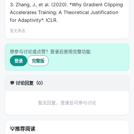
3. Zhang, J., et al. (2020). *Why Gradient Clipping
Accelerates Training: A Theoretical Justification
for Adaptivity*. ICLR.
暂无表态
想参与讨论或点赞？登录后使用完整功能
登录
完整版
💬 讨论回复（0）
暂无回复，登录后可参与讨论
💡
推荐阅读