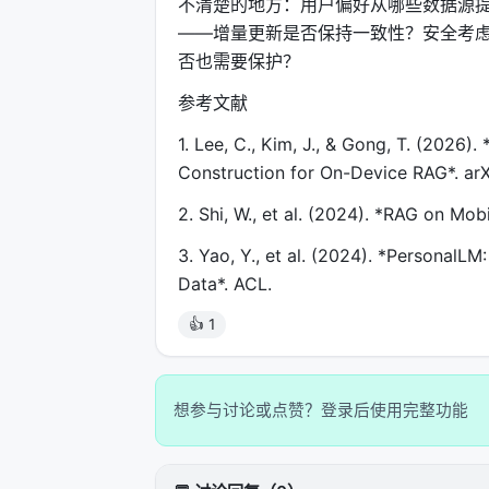
不清楚的地方：用户偏好从哪些数据源
——增量更新是否保持一致性？安全考
否也需要保护？
参考文献
1. Lee, C., Kim, J., & Gong, T. (2026
Construction for On-Device RAG*. arX
2. Shi, W., et al. (2024). *RAG on Mo
3. Yao, Y., et al. (2024). *PersonalL
Data*. ACL.
👍 1
想参与讨论或点赞？登录后使用完整功能