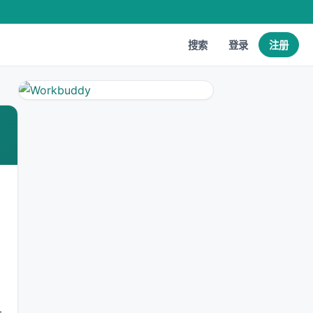
搜索
登录
注册