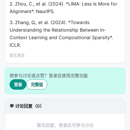
2. Zhou, C., et al. (2024). *LIMA: Less Is More for
Alignment*. NeurIPS.
3. Zhang, Q., et al. (2024). *Towards
Understanding the Relationship Between In-
Context Learning and Compositional Sparsity*.
ICLR.
暂无表态
想参与讨论或点赞？登录后使用完整功能
登录
完整版
💬 讨论回复（0）
暂无回复，登录后可参与讨论