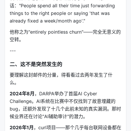
话："People spend all their time just forwarding
things to the right people or saying 'that was
already fixed a week/month ago'."
他称之为"entirely pointless churn"——完全无意义的
空转。
---
二、这不是突然发生的
要理解这封邮件的分量，得看看过去两年发生了什
么。
2024年8月
，DARPA举办了首届AI Cyber
Challenge。AI系统在比赛中不仅找到了故意埋藏的
bug，还额外发现了十几个此前未知的真实漏洞。那时
候业界还在讨论"AI辅助审计"的潜力。
2026年1月
，curl项目——那个几乎每台联网设备都在