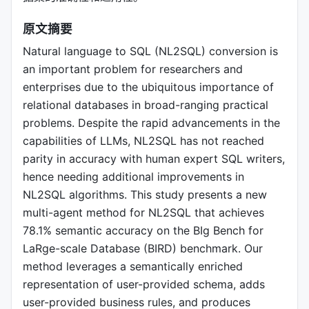
原文摘要
Natural language to SQL (NL2SQL) conversion is
an important problem for researchers and
enterprises due to the ubiquitous importance of
relational databases in broad-ranging practical
problems. Despite the rapid advancements in the
capabilities of LLMs, NL2SQL has not reached
parity in accuracy with human expert SQL writers,
hence needing additional improvements in
NL2SQL algorithms. This study presents a new
multi-agent method for NL2SQL that achieves
78.1% semantic accuracy on the BIg Bench for
LaRge-scale Database (BIRD) benchmark. Our
method leverages a semantically enriched
representation of user-provided schema, adds
user-provided business rules, and produces