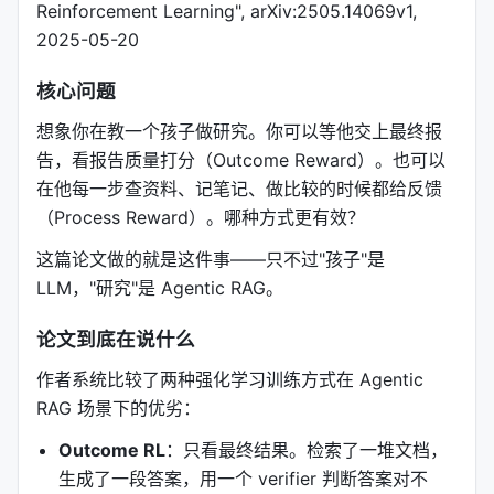
Reinforcement Learning", arXiv:2505.14069v1,
2025-05-20
核心问题
想象你在教一个孩子做研究。你可以等他交上最终报
告，看报告质量打分（Outcome Reward）。也可以
在他每一步查资料、记笔记、做比较的时候都给反馈
（Process Reward）。哪种方式更有效？
这篇论文做的就是这件事——只不过"孩子"是
LLM，"研究"是 Agentic RAG。
论文到底在说什么
作者系统比较了两种强化学习训练方式在 Agentic
RAG 场景下的优劣：
Outcome RL
：只看最终结果。检索了一堆文档，
生成了一段答案，用一个 verifier 判断答案对不