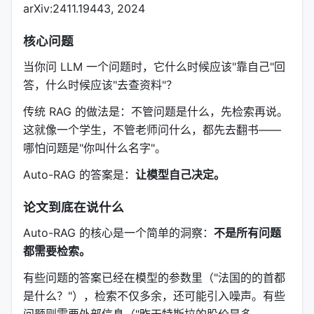
arXiv:2411.19443, 2024
核心问题
当你问 LLM 一个问题时，它什么时候应该"靠自己"回
答，什么时候应该"去查资料"？
传统 RAG 的做法是：不管问题是什么，先检索再说。
这就像一个学生，不管老师问什么，都先去翻书——
哪怕问题是"你叫什么名字"。
Auto-RAG 的答案是：
让模型自己决定。
论文到底在说什么
Auto-RAG 的核心是一个简单的洞察：
不是所有问题
都需要检索。
有些问题的答案已经在模型的参数里（"法国的的首都
是什么？"），检索不仅多余，还可能引入噪声。有些