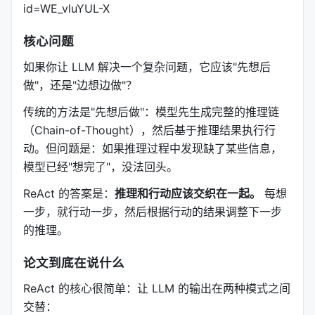
id=WE_vluYUL-X
核心问题
如果你让 LLM 解决一个复杂问题，它应该"先想后
做"，还是"边想边做"？
传统的方法是"先想后做"：模型先生成完整的推理链
（Chain-of-Thought），然后基于推理结果执行行
动。但问题是：如果推理过程中发现缺了某些信息，
模型已经"想完了"，没法回头。
ReAct 的答案是：
推理和行动应该交织在一起。
每想
一步，就行动一步，然后根据行动的结果调整下一步
的推理。
论文到底在说什么
ReAct 的核心很简单：让 LLM 的输出在两种模式之间
交替：