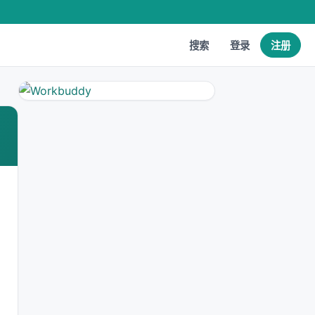
搜索
登录
注册