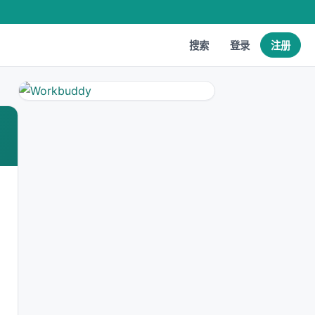
搜索
登录
注册