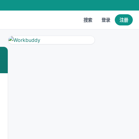
搜索
登录
注册