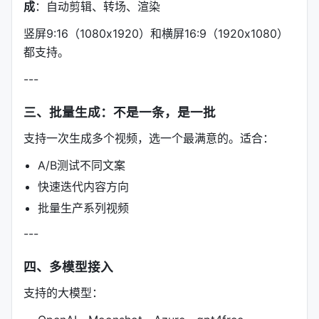
成
：自动剪辑、转场、渲染
竖屏9:16（1080x1920）和横屏16:9（1920x1080）
都支持。
---
三、批量生成：不是一条，是一批
支持一次生成多个视频，选一个最满意的。适合：
A/B测试不同文案
快速迭代内容方向
批量生产系列视频
---
四、多模型接入
支持的大模型：