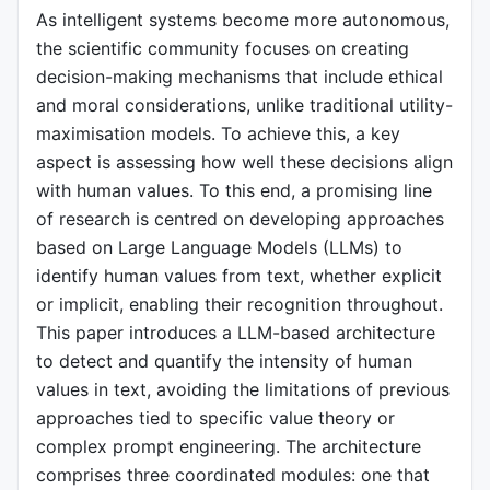
As intelligent systems become more autonomous,
the scientific community focuses on creating
decision-making mechanisms that include ethical
and moral considerations, unlike traditional utility-
maximisation models. To achieve this, a key
aspect is assessing how well these decisions align
with human values. To this end, a promising line
of research is centred on developing approaches
based on Large Language Models (LLMs) to
identify human values from text, whether explicit
or implicit, enabling their recognition throughout.
This paper introduces a LLM-based architecture
to detect and quantify the intensity of human
values in text, avoiding the limitations of previous
approaches tied to specific value theory or
complex prompt engineering. The architecture
comprises three coordinated modules: one that