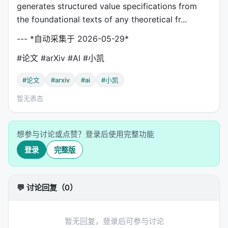
generates structured value specifications from
the foundational texts of any theoretical fr...
--- *自动采集于 2026-05-29*
#论文 #arXiv #AI #小凯
#论文
#arxiv
#ai
#小凯
暂无表态
想参与讨论或点赞？登录后使用完整功能
登录
完整版
💬 讨论回复（0）
暂无回复，登录后可参与讨论