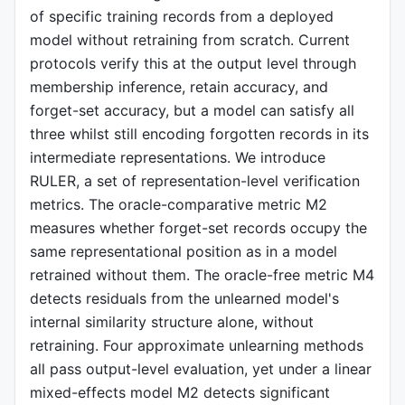
of specific training records from a deployed
model without retraining from scratch. Current
protocols verify this at the output level through
membership inference, retain accuracy, and
forget-set accuracy, but a model can satisfy all
three whilst still encoding forgotten records in its
intermediate representations. We introduce
RULER, a set of representation-level verification
metrics. The oracle-comparative metric M2
measures whether forget-set records occupy the
same representational position as in a model
retrained without them. The oracle-free metric M4
detects residuals from the unlearned model's
internal similarity structure alone, without
retraining. Four approximate unlearning methods
all pass output-level evaluation, yet under a linear
mixed-effects model M2 detects significant