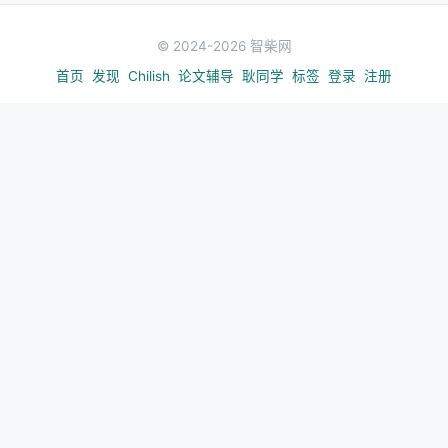
© 2024-2026 智柴网
首页
发现
Chilish
论文辅导
耿同学
标签
登录
注册