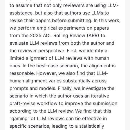
to assume that not only reviewers are using LLM-
assistance, but also that authors use LLMs to
revise their papers before submitting. In this work,
we perform empirical experiments on papers
from the 2025 ACL Rolling Review (ARR) to
evaluate LLM reviews from both the author and
the reviewer perspective. First, we identify a
limited alignment of LLM reviews with human
ones. In the best-case scenario, the alignment is
reasonable. However, we also find that LLM-
human alignment varies substantially across
prompts and models. Finally, we investigate the
scenario in which the author uses an iterative
draft-revise workflow to improve the submission
according to the LLM review. We find that this
"gaming" of LLM reviews can be effective in
specific scenarios, leading to a statistically