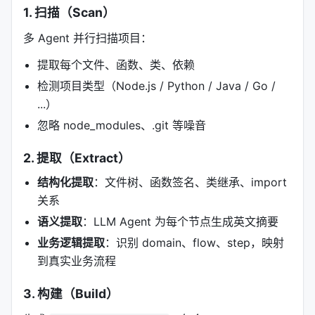
1. 扫描（Scan）
多 Agent 并行扫描项目：
提取每个文件、函数、类、依赖
检测项目类型（Node.js / Python / Java / Go /
...）
忽略 node_modules、.git 等噪音
2. 提取（Extract）
结构化提取
：文件树、函数签名、类继承、import
关系
语义提取
：LLM Agent 为每个节点生成英文摘要
业务逻辑提取
：识别 domain、flow、step，映射
到真实业务流程
3. 构建（Build）