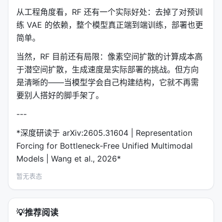
从工程角度看，RF 还有一个实际好处：去掉了对预训
练 VAE 的依赖，整个模型真正端到端训练，部署也更
简单。
当然，RF 目前还有局限：像素空间扩散的计算成本高
于潜空间扩散，生成速度是实际部署的挑战。但方向
是清晰的——当模型学会自己构建结构，它就不再需
要别人搭好的脚手架了。
---
*深度研读于 arXiv:2605.31604 | Representation
Forcing for Bottleneck-Free Unified Multimodal
Models | Wang et al., 2026*
暂无表态
💡
推荐阅读