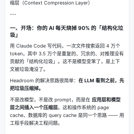
缩层（Context Compression Layer）
---
一、开场：你的 AI 每天烧掉 90% 的「结构化垃
圾」
用 Claude Code 写代码，一次文件搜索返回 4 万个
token，其中 3.5 万个是重复的、冗余的、对推理没有
贡献的「结构化垃圾」。这不是模型变笨了，是上下
文被垃圾淹没了。
Headroom 的解决思路很简单：
在 LLM 看到之前，先
把垃圾压缩掉。
不是改模型，不是改 prompt，而是在
应用层和模型
层之间插入一个压缩层
。这和操作系统的 page
cache、数据库的 query cache 是同一个思路 —— 用
工程手段解决工程问题。