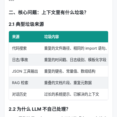
---
二、核心问题：上下文里有什么垃圾？
2.1 典型垃圾来源
来源
垃圾内容
代码搜索
重复的文件路径、相同的 import 语句、结
日志/事故
重复的时间戳、日志级别、模板化字段
JSON 工具输出
重复的键名、常量值、数组结构
RAG 检索
重叠的文档片段、重复元数据
对话历史
过长的系统提示、已解决的上下文
2.2 为什么 LLM 不自己处理？