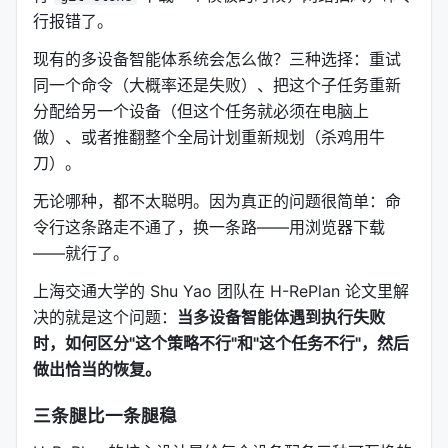
行报错了。
现有的多设备智能体系统会怎么做？三种选择：重试
同一个命令（大概率还是失败）、把这个子任务重新
分配给另一个设备（但这个任务就必须在电脑上
做）、或者推翻整个全局计划重新规划（杀鸡用牛
刀）。
无论哪种，都不太聪明。因为真正的问题很简单：命
令行这条路走不通了，换一条路——用浏览器下载
——就行了。
上海交通大学的 Shu Yao 团队在 H-RePlan 论文里解
决的就是这个问题：
当多设备智能体遇到执行失败
时，如何区分"这个策略不行"和"这个任务不行"，然后
做出恰当的恢复。
三条腿比一条腿稳