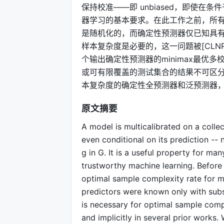
保持校准——即 unbiased，即使
器学习的基本要求。在此工作之前，所有已知
是随机化的，而确定性预测器仅已知具有 su
样本复杂度是必要的，这一问题被[CLN
个输出确定性预测器的minimax最优
或可有限覆盖的测试集合的结果不可区分
本复杂度的确定性全预测器和泛预测器，解决
原文摘要
A model is multicalibrated on a collect
even conditional on its prediction -- 
g in G. It is a useful property for m
trustworthy machine learning. Before 
optimal sample complexity rate for mu
predictors were known only with sub
is necessary for optimal sample comp
and implicitly in several prior works