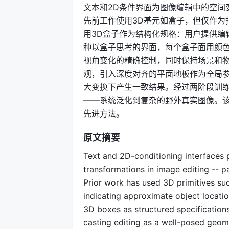
文本和2D条件界面为图像编辑中的空间
先前工作使用3D基元如盒子，但仅作为
用3D盒子作为结构化规格：用户提供编
种以盒子思考的界面，每个盒子面用颜色
视角变化的精确控制，同时保持场景和
观，引入深度对齐的平面地板作为全局
大变换下产生一致结果。经过两阶段训练—
——系统泛化到复杂的野外真实图像。该
先进方法。
原文摘要
Text and 2D-conditioning interfaces 
transformations in image editing -- 
Prior work has used 3D primitives suc
indicating approximate object locatio
3D boxes as structured specifications
casting editing as a well-posed geom