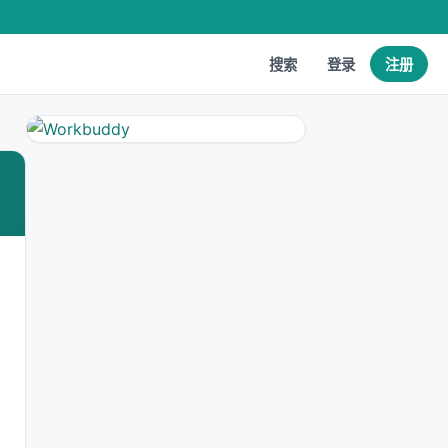
搜索
登录
注册