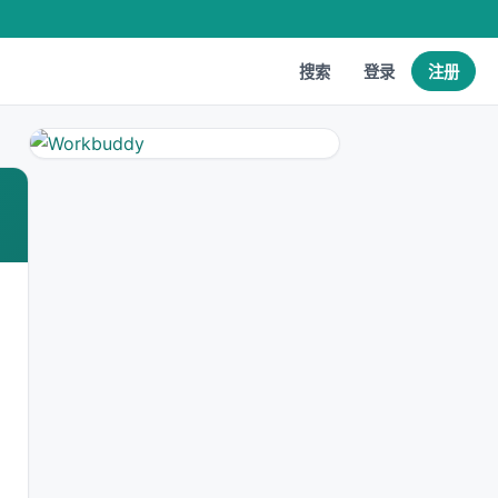
搜索
登录
注册