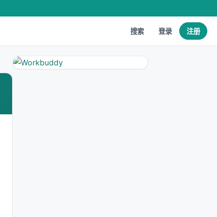
搜索
登录
注册