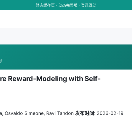
静态缓存页 ·
动态完整版
·
登录互动
浏览
e Reward-Modeling with Self-
ee, Osvaldo Simeone, Ravi Tandon
发布时间
: 2026-02-19