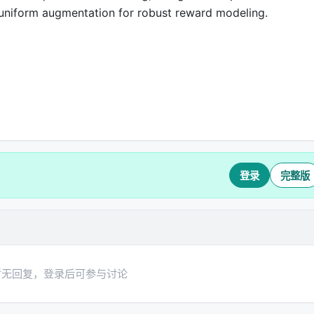
 uniform augmentation for robust reward modeling.
登录
完整版
暂无回复，登录后可参与讨论