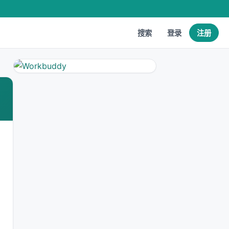
搜索
登录
注册