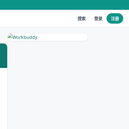
搜索
登录
注册