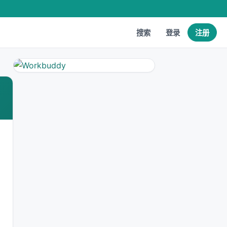
搜索
登录
注册