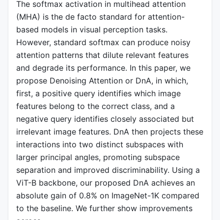
The softmax activation in multihead attention
(MHA) is the de facto standard for attention-
based models in visual perception tasks.
However, standard softmax can produce noisy
attention patterns that dilute relevant features
and degrade its performance. In this paper, we
propose Denoising Attention or DnA, in which,
first, a positive query identifies which image
features belong to the correct class, and a
negative query identifies closely associated but
irrelevant image features. DnA then projects these
interactions into two distinct subspaces with
larger principal angles, promoting subspace
separation and improved discriminability. Using a
ViT-B backbone, our proposed DnA achieves an
absolute gain of 0.8% on ImageNet-1K compared
to the baseline. We further show improvements