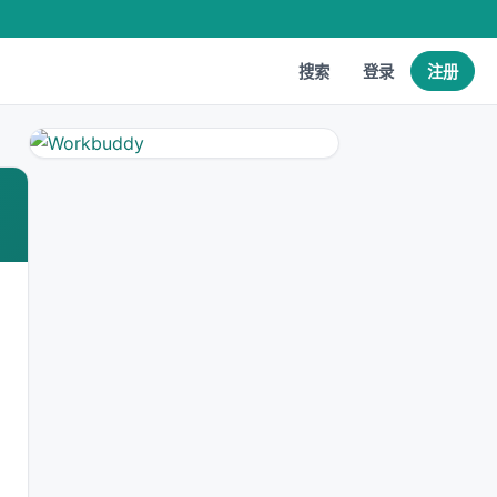
搜索
登录
注册