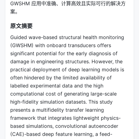
GWSHM 应用中准确、计算高效且实际可行的解决方
案。
原文摘要
Guided wave-based structural health monitoring
(GWSHM) with onboard transducers offers
significant potential for the early diagnosis of
damage in engineering structures. However, the
practical deployment of deep learning models is
often hindered by the limited availability of
labelled experimental data and the high
computational cost of generating large-scale
high-fidelity simulation datasets. This study
presents a multifidelity transfer learning
framework that integrates lightweight physics-
based simulations, convolutional autoencoder
(CAE)-based deep feature learning, a feed-