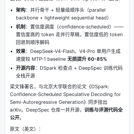
架构
：并行骨干 + 轻量级顺序头（parallel
backbone + lightweight sequential head）
机制
：置信度调度（confidence-scheduled）——
置信度高的 token 走并行草稿，置信度低的 token
回退到顺序解码
效果
：DeepSeek-V4-Flash、V4-Pro 单用户生成
速度较 MTP-1 baseline
无损提升 60-85%
开源内容
：DSpark 检查点 + DeepSpec 训练代码
全栈开源
梁文锋署名，与北京大学联合的论文《DSpark:
Confidence-Scheduled Speculative Decoding for
Semi-Autoregressive Generation》同步挂出
arXiv。DeepSpec 仓库一并开源，
训练与评测代码全
公开
。
原文（英文）：