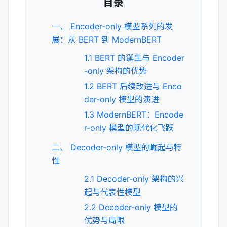
目录
一、 Encoder-only 模型系列的发
展：从 BERT 到 ModernBERT
1.1 BERT 的诞生与 Encoder
-only 架构的优势
1.2 BERT 后续改进与 Enco
der-only 模型的演进
1.3 ModernBERT：Encode
r-only 模型的现代化飞跃
二、 Decoder-only 模型的崛起与特
性
2.1 Decoder-only 架构的兴
起与代表性模型
2.2 Decoder-only 模型的
优势与局限