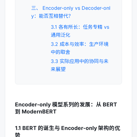
三、 Encoder-only vs Decoder-onl
y：能否互相替代？
3.1 各有所长：任务专精 vs
通用泛化
3.2 成本与效率：生产环境
中的取舍
3.3 实际应用中的协同与未
来展望
Encoder-only 模型系列的发展：从 BERT
到 ModernBERT
1.1 BERT 的诞生与 Encoder-only 架构的优
势