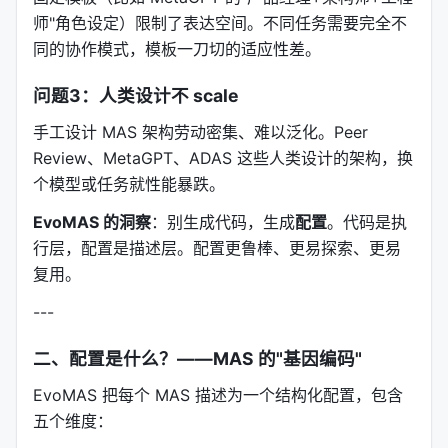
师"角色设定）限制了表达空间。不同任务需要完全不
同的协作模式，模板一刀切的适应性差。
问题3：人类设计不 scale
手工设计 MAS 架构劳动密集、难以泛化。Peer
Review、MetaGPT、ADAS 这些人类设计的架构，换
个模型或任务就性能暴跌。
EvoMAS 的洞察
：别生成代码，生成
配置
。代码是执
行层，配置是描述层。配置更鲁棒、更易探索、更易
复用。
---
二、配置是什么？——MAS 的"基因编码"
EvoMAS 把每个 MAS 描述为一个结构化配置，包含
五个维度：