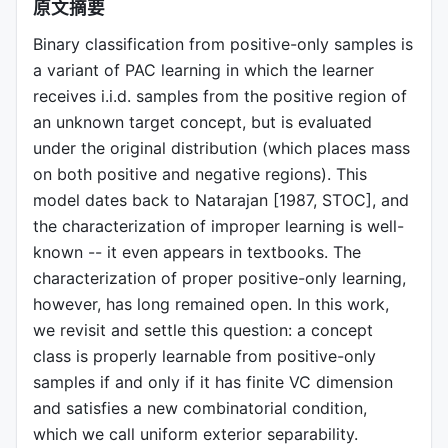
原文摘要
Binary classification from positive-only samples is
a variant of PAC learning in which the learner
receives i.i.d. samples from the positive region of
an unknown target concept, but is evaluated
under the original distribution (which places mass
on both positive and negative regions). This
model dates back to Natarajan [1987, STOC], and
the characterization of improper learning is well-
known -- it even appears in textbooks. The
characterization of proper positive-only learning,
however, has long remained open. In this work,
we revisit and settle this question: a concept
class is properly learnable from positive-only
samples if and only if it has finite VC dimension
and satisfies a new combinatorial condition,
which we call uniform exterior separability.