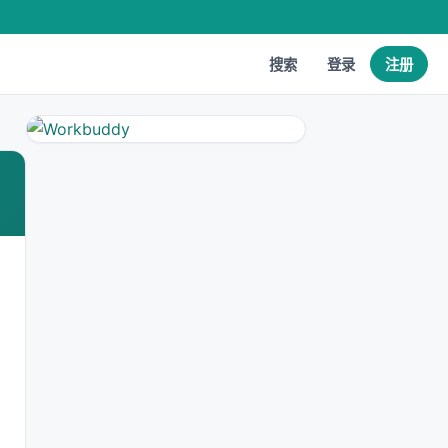
搜索
登录
注册