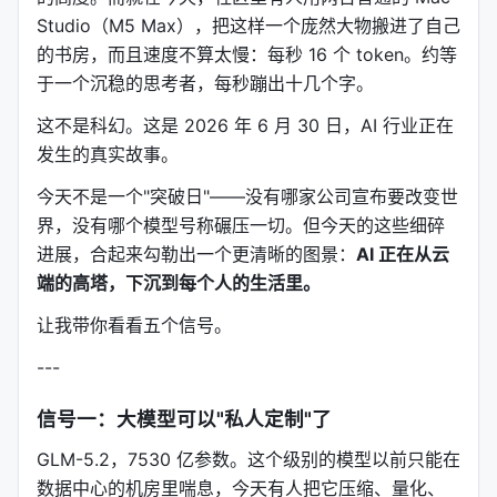
Studio（M5 Max），把这样一个庞然大物搬进了自己
的书房，而且速度不算太慢：每秒 16 个 token。约等
于一个沉稳的思考者，每秒蹦出十几个字。
这不是科幻。这是 2026 年 6 月 30 日，AI 行业正在
发生的真实故事。
今天不是一个"突破日"——没有哪家公司宣布要改变世
界，没有哪个模型号称碾压一切。但今天的这些细碎
进展，合起来勾勒出一个更清晰的图景：
AI 正在从云
端的高塔，下沉到每个人的生活里。
让我带你看看五个信号。
---
信号一：大模型可以"私人定制"了
GLM-5.2，7530 亿参数。这个级别的模型以前只能在
数据中心的机房里喘息，今天有人把它压缩、量化、