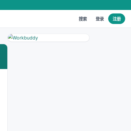
搜索
登录
注册