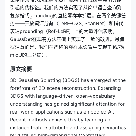
引起的伪标签。我们的方法实现了从简单语言查询到
复杂指代grounding的直接零样本扩展。在两个关键任
务——开放词汇分割（LeRF-OVS, ScanNet）和指代
表达grounding（Ref-LeRF）上的大量评估表明，
GaussDet在现有方法基础上实现了一致的改进。最值
得注意的是，我们在严格的零样本设置中实现了16.7%
mIoU的显著提升。
原文摘要
3D Gaussian Splatting (3DGS) has emerged at the
forefront of 3D scene reconstruction. Extending
3DGS with language-driven, open-vocabulary
understanding has gained significant attention for
real-world applications such as embodied AI.
Recent methods achieve this by learning an
instance feature attribute and assigning semantics
by distilling high-dimensional Contrastive