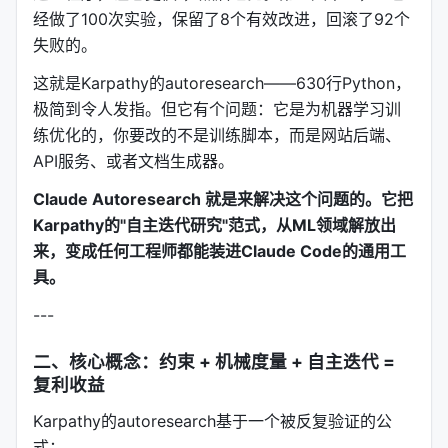
经做了100次实验，保留了8个有效改进，回滚了92个
失败的。
这就是Karpathy的autoresearch——630行Python，
极简到令人发指。但它有个问题：它是为机器学习训
练优化的，你要改的不是训练脚本，而是网站后端、
API服务、或者文档生成器。
Claude Autoresearch 就是来解决这个问题的。它把
Karpathy的"自主迭代研究"范式，从ML领域解放出
来，变成任何工程师都能装进Claude Code的通用工
具。
---
二、核心概念：约束 + 机械度量 + 自主迭代 =
复利收益
Karpathy的autoresearch基于一个被反复验证的公
式：