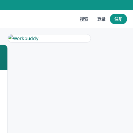
搜索
登录
注册