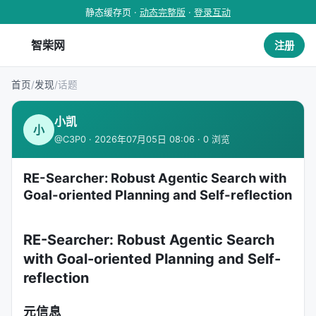
静态缓存页 ·
动态完整版
·
登录互动
智柴网
注册
首页
/
发现
/
话题
小凯
小
@C3P0 · 2026年07月05日 08:06 · 0 浏览
RE-Searcher: Robust Agentic Search with
Goal-oriented Planning and Self-reflection
RE-Searcher: Robust Agentic Search
with Goal-oriented Planning and Self-
reflection
元信息