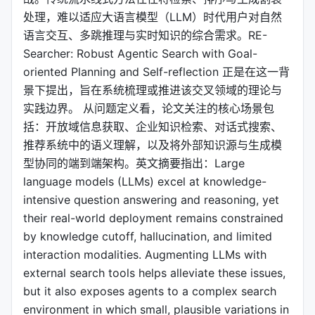
处理，难以适应大语言模型（LLM）时代用户对自然
语言交互、多跳推理与实时知识的综合需求。RE-
Searcher: Robust Agentic Search with Goal-
oriented Planning and Self-reflection 正是在这一背
景下提出，旨在系统梳理或推进该交叉领域的理论与
实践边界。 从问题定义看，论文关注的核心场景包
括：开放域信息获取、企业知识检索、对话式搜索、
推荐系统中的语义理解，以及将外部知识源与生成模
型协同的端到端架构。英文摘要指出：Large
language models (LLMs) excel at knowledge-
intensive question answering and reasoning, yet
their real-world deployment remains constrained
by knowledge cutoff, hallucination, and limited
interaction modalities. Augmenting LLMs with
external search tools helps alleviate these issues,
but it also exposes agents to a complex search
environment in which small, plausible variations in