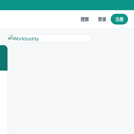
搜索
登录
注册