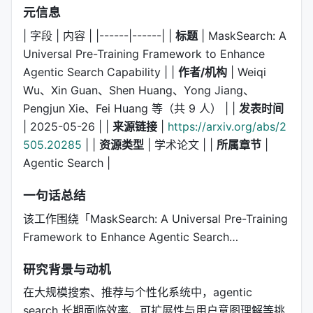
元信息
| 字段 | 内容 | |------|------| |
标题
| MaskSearch: A
Universal Pre-Training Framework to Enhance
Agentic Search Capability | |
作者/机构
| Weiqi
Wu、Xin Guan、Shen Huang、Yong Jiang、
Pengjun Xie、Fei Huang 等（共 9 人） | |
发表时间
| 2025-05-26 | |
来源链接
|
https://arxiv.org/abs/2
505.20285
| |
资源类型
| 学术论文 | |
所属章节
|
Agentic Search |
一句话总结
该工作围绕「MaskSearch: A Universal Pre-Training
Framework to Enhance Agentic Search…
研究背景与动机
在大规模搜索、推荐与个性化系统中，agentic
search 长期面临效率、可扩展性与用户意图理解等挑