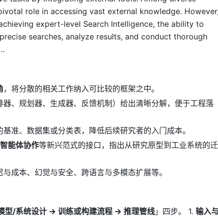
 pivotal role in accessing vast external knowledge. However
achieving expert-level Search Intelligence, the ability to
precise searches, analyze results, and conduct thorough
 …
角
，将分散的相关工作纳入可比较的框架之中。
排器、规划器、生成器、反馈机制）给出清晰分解，便于工程落
的基准、数据集或分类表，降低后续研究者的入门成本。
多智能体协作
等新兴范式的接口，指出从研究原型到工业系统的迁
迟与成本、幻觉与安全、跨语言与多模态扩展等。
模型/系统设计 → 训练或构建流程 → 推理管线
」四步。 1.
输入