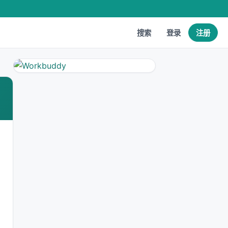
搜索
登录
注册